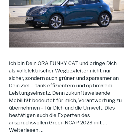
Ich bin Dein ORA FUNKY CAT und bringe Dich
als vollelektrischer Wegbegleiter nicht nur
sicher, sondern auch grüner und sparsamer an
Dein Ziel – dank effizientem und optimalem
Leistungseinsatz. Denn zukunftsweisende
Mobilität bedeutet für mich, Verantwortung zu
übernehmen – für Dich und die Umwelt. Dies
bestätigen auch die Experten des
anspruchsvollen Green NCAP 2023 mit …
Weiterlesen …