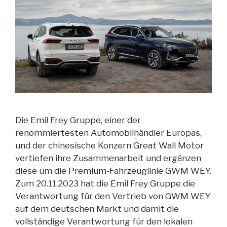
Die Emil Frey Gruppe, einer der
renommiertesten Automobilhändler Europas,
und der chinesische Konzern Great Wall Motor
vertiefen ihre Zusammenarbeit und ergänzen
diese um die Premium-Fahrzeuglinie GWM WEY.
Zum 20.11.2023 hat die Emil Frey Gruppe die
Verantwortung für den Vertrieb von GWM WEY
auf dem deutschen Markt und damit die
vollständige Verantwortung für den lokalen