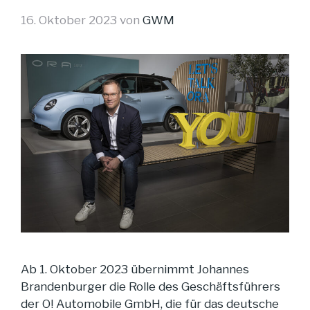
16. Oktober 2023
von
GWM
Ab 1. Oktober 2023 übernimmt Johannes
Brandenburger die Rolle des Geschäftsführers
der O! Automobile GmbH, die für das deutsche