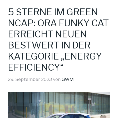
5 STERNE IM GREEN
NCAP: ORA FUNKY CAT
ERREICHT NEUEN
BESTWERT IN DER
KATEGORIE „ENERGY
EFFICIENCY“
29. September 2023
von
GWM