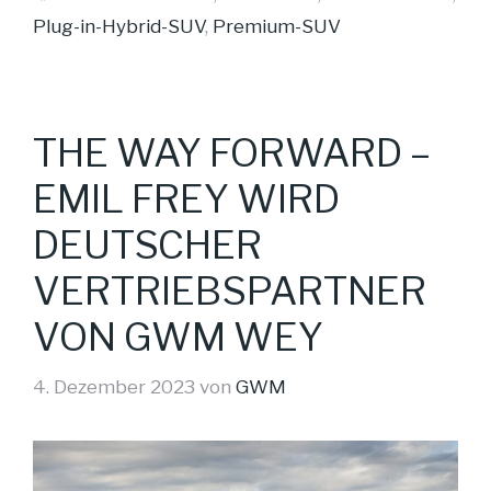
Plug-in-Hybrid-SUV
,
Premium-SUV
THE WAY FORWARD –
EMIL FREY WIRD
DEUTSCHER
VERTRIEBSPARTNER
VON GWM WEY
4. Dezember 2023
von
GWM