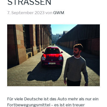
STRASSEN
7. September 2023
von
GWM
Für viele Deutsche ist das Auto mehr als nur ein
Fortbewegungsmittel – es ist ein treuer