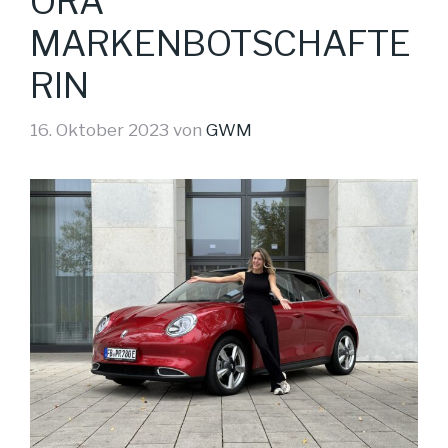
ORA
MARKENBOTSCHAFTE
RIN
16. Oktober 2023
von
GWM