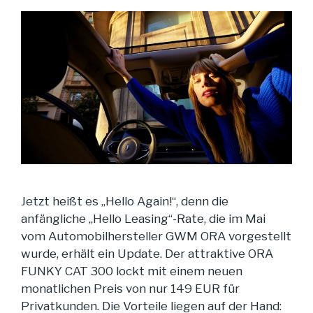
Jetzt heißt es „Hello Again!“, denn die
anfängliche „Hello Leasing“-Rate, die im Mai
vom Automobilhersteller GWM ORA vorgestellt
wurde, erhält ein Update. Der attraktive ORA
FUNKY CAT 300 lockt mit einem neuen
monatlichen Preis von nur 149 EUR für
Privatkunden. Die Vorteile liegen auf der Hand: