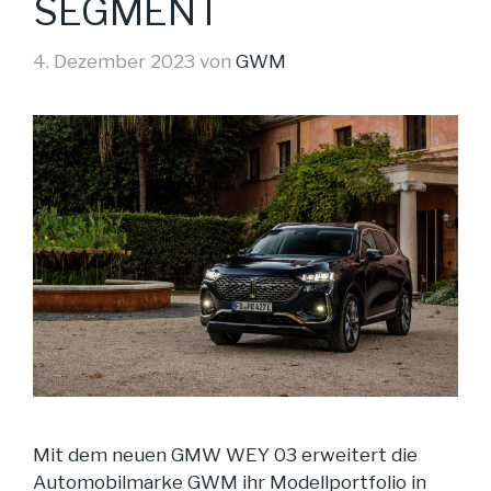
SEGMENT
4. Dezember 2023
von
GWM
Mit dem neuen GMW WEY 03 erweitert die
Automobilmarke GWM ihr Modellportfolio in