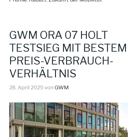
GWM ORA 07 HOLT
TESTSIEG MIT BESTEM
PREIS-VERBRAUCH-
VERHÄLTNIS
28. April 2025
von
GWM