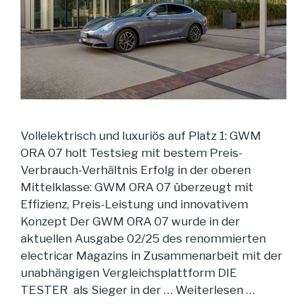
Vollelektrisch und luxuriös auf Platz 1: GWM
ORA 07 holt Testsieg mit bestem Preis-
Verbrauch-Verhältnis Erfolg in der oberen
Mittelklasse: GWM ORA 07 überzeugt mit
Effizienz, Preis-Leistung und innovativem
Konzept Der GWM ORA 07 wurde in der
aktuellen Ausgabe 02/25 des renommierten
electricar Magazins in Zusammenarbeit mit der
unabhängigen Vergleichsplattform DIE
TESTER als Sieger in der …
Weiterlesen …