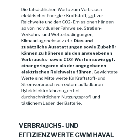
Die tatsächlichen Werte zum Verbrauch
elektrischer Energie / Kraftstoff, ggf. zur
Reichweite und den CO2- Emissionen hängen
ab von individueller Fahrweise, Straßen-,
Verkehrs- und Wetterbedingungen,
Klimaanlageneinsatz etc.
Dies und
zusätzliche Ausstattungen sowie Zubehör
können zu höheren als den angegebenen
Verbrauchs- sowie CO2-Werten sowie ggf.
einer geringeren als der angegebenen
elektrischen Reichweite führen.
Gewichtete
Werte sind Mittelwerte für Kraftstoff- und
Stromverbrauch von extern aufladbaren
Hybridelektrofahrzeugen bei
durchschnittlichem Nutzungsprofil und
täglichem Laden der Batterie.
VERBRAUCHS- UND
EFFIZIENZWERTE GWM HAVAL