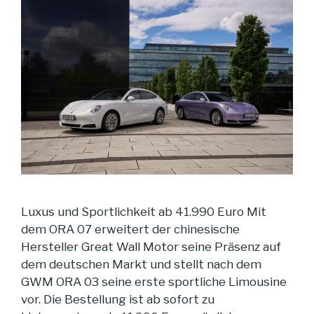
Luxus und Sportlichkeit ab 41.990 Euro Mit
dem ORA 07 erweitert der chinesische
Hersteller Great Wall Motor seine Präsenz auf
dem deutschen Markt und stellt nach dem
GWM ORA 03 seine erste sportliche Limousine
vor. Die Bestellung ist ab sofort zu