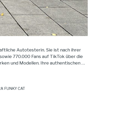
ftliche Autotesterin. Sie ist nach ihrer
 sowie 770.000 Fans auf TikTok über die
ken und Modellen. Ihre authentischen …
A FUNKY CAT