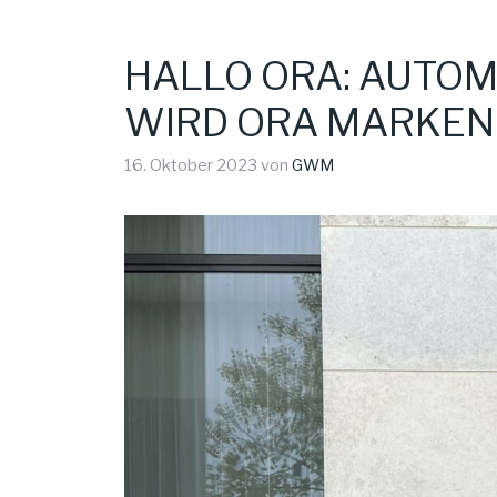
HALLO ORA: AUTOM
WIRD ORA MARKEN
16. Oktober 2023
von
GWM