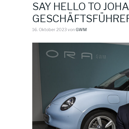
SAY HELLO TO JO
GESCHÄFTSFÜHRER
16. Oktober 2023
von
GWM