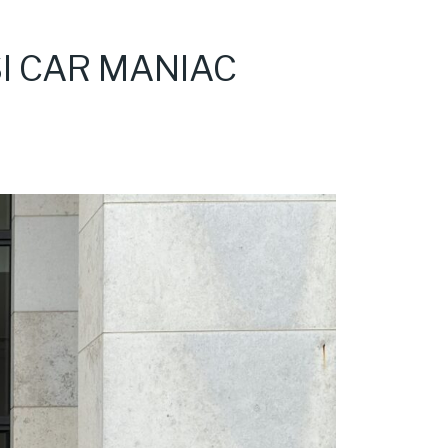
I CAR MANIAC