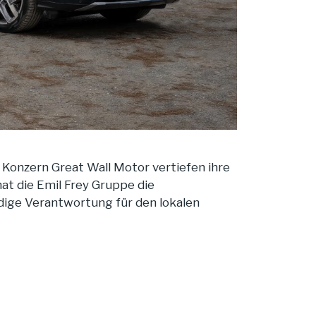
 Konzern Great Wall Motor vertiefen ihre
t die Emil Frey Gruppe die
ige Verantwortung für den lokalen