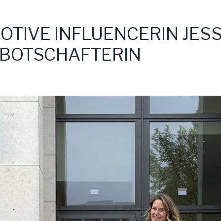
OTIVE INFLUENCERIN JESS
BOTSCHAFTERIN