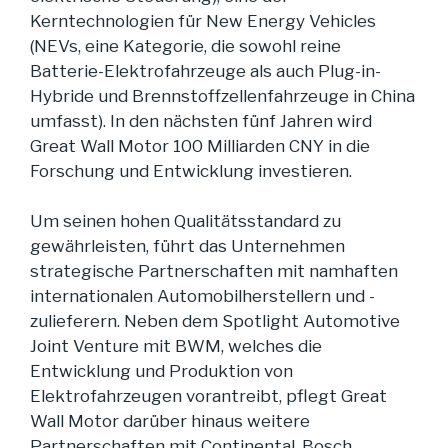
Kerntechnologien für New Energy Vehicles
(NEVs, eine Kategorie, die sowohl reine
Batterie-Elektrofahrzeuge als auch Plug-in-
Hybride und Brennstoffzellenfahrzeuge in China
umfasst). In den nächsten fünf Jahren wird
Great Wall Motor 100 Milliarden CNY in die
Forschung und Entwicklung investieren.
Um seinen hohen Qualitätsstandard zu
gewährleisten, führt das Unternehmen
strategische Partnerschaften mit namhaften
internationalen Automobilherstellern und -
zulieferern. Neben dem Spotlight Automotive
Joint Venture mit BWM, welches die
Entwicklung und Produktion von
Elektrofahrzeugen vorantreibt, pflegt Great
Wall Motor darüber hinaus weitere
Partnerschaften mit Continental, Bosch,