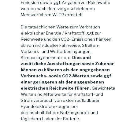
Emission sowie ggf. Angaben zur Reichweite
wurden nach dem vorgeschriebenen
Messverfahren WLTP ermittelt.
Die tatsächlichen Werte zum Verbrauch
elektrischer Energie / Kraftstoff, ggf. zur
Reichweite und den CO2- Emissionen hängen
ab von individueller Fahrweise, Straßen-,
Verkehrs- und Wetterbedingungen,
Klimaanlageneinsatz etc.
Dies und
zusätzliche Ausstattungen sowie Zubehör
können zu höheren als den angegebenen
Verbrauchs- sowie CO2-Werten sowie ggf.
einer geringeren als der angegebenen
elektrischen Reichweite führen.
Gewichtete
Werte sind Mittelwerte für Kraftstoff- und
Stromverbrauch von extern aufladbaren
Hybridelektrofahrzeugen bei
durchschnittlichem Nutzungsprofil und
täglichem Laden der Batterie.