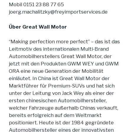
Mobil 0151 23 88 77 65
joerg.machalitzky@freyimportservices.de
Über Great Wall Motor
“Making perfection more perfect” – das ist das
Leitmotiv des internationalen Multi-Brand
Automobilherstellers Great Wall Motor, der
jetzt mit den Produkten GWM WEY und GWM
ORA eine neue Generation der Mobilität
einläutet. In China ist Great Wall Motor der
Marktführer für Premium-SUVs und hat sich
unter der Leitung von Jack Wey als einer der
ersten chinesischen Automobilhersteller,
welcher Fahrzeuge außerhalb Chinas verkauft,
bereits erfolgreich auf dem Weltmarkt
positioniert. Heute ist der 1984 gegründete
Automobilhersteller eines der innovativsten