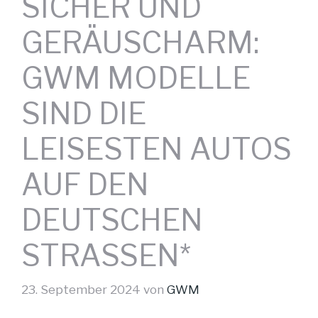
SICHER UND
GERÄUSCHARM:
GWM MODELLE
SIND DIE
LEISESTEN AUTOS
AUF DEN
DEUTSCHEN
STRASSEN*
23. September 2024
von
GWM