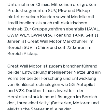
Unternehmen Chinas. Mit seinen drei großen
Produktsegmenten SUV, Pkw und Pickup
bietet er seinen Kunden sowohl Modelle mit
traditionellem als auch mit elektrischem
Antrieb. Zur Gruppe gehören ebenfalls HAVAL,
GWM WEY, GWM ORA, Poer und TANK. Seit 11
Jahren ist Great Wall Motor Marktführer im
Bereich SUV in China und seit 23 Jahren im
Bereich Pickup.
Great Wall Motor ist zudem branchenführend
bei der Entwicklung intelligenter Netze und ein
Vorreiter bei der Forschung und Entwicklung
von Schlüsseltechnologien wie 5G, Autopilot
und V2X. Darüber hinaus investiert der
Hersteller stark in neue Lösungen im Bereich
der „three electricity“ (Batterien, Motoren und
elektrische Steuerung), eine der