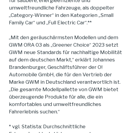
für saubere, energieeffiziente und
umweltfreundliche Fahrzeuge, als doppelter
„Category-Winner“ in den Kategorien „Small
Family Car“ und „Full Electric Car“.**
„Mit den geräuschärmsten Modellen und dem
GWM ORA 03 als „Greener Choice“ 2023 setzt
GWM neue Standards für nachhaltige Mobilität
auf dem deutschen Markt,“ erklärt Johannes
Brandenburger, Geschäftsführer der O!
Automobile GmbH, die für den Vertrieb der
Marke GWM in Deutschland verantwortlich ist.
„Die gesamte Modellpallette von GWM bietet
überzeugende Produkte für alle, die ein
komfortables und umweltfreundliches
Fahrerlebnis suchen.“
* vgl. Statista: Durchschnittliche