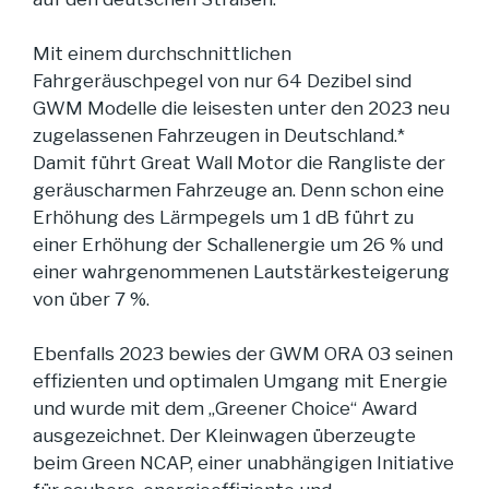
Mit einem durchschnittlichen
Fahrgeräuschpegel von nur 64 Dezibel sind
GWM Modelle die leisesten unter den 2023 neu
zugelassenen Fahrzeugen in Deutschland.*
Damit führt Great Wall Motor die Rangliste der
geräuscharmen Fahrzeuge an. Denn schon eine
Erhöhung des Lärmpegels um 1 dB führt zu
einer Erhöhung der Schallenergie um 26 % und
einer wahrgenommenen Lautstärkesteigerung
von über 7 %.
Ebenfalls 2023 bewies der GWM ORA 03 seinen
effizienten und optimalen Umgang mit Energie
und wurde mit dem „Greener Choice“ Award
ausgezeichnet. Der Kleinwagen überzeugte
beim
Green NCAP
, einer unabhängigen Initiative