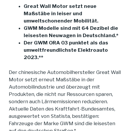
Great Wall Motor setzt neue
Maßstäbe in leiser und
umweltschonender Mobilität.
GWM Modelle sind mit 64 Dezibel die
leisesten Neuwagen in Deutschland.*
Der GWM ORA 03 punktet als das
umweltfreundlichste Elektroauto
2023.**
Der chinesische Automobilhersteller Great Wall
Motor setzt erneut Maßstäbe in der
Automobilindustrie und überzeugt mit
Produkten, die nicht nur Ressourcen sparen,
sondern auch Lärmemissionen reduzieren.
Aktuelle Daten des Kraftfahrt-Bundesamtes,
ausgewertet von
Statista
, bestätigen:
Fahrzeuge der Marke GWM sind die leisesten
auf den deutschen Straßen.*