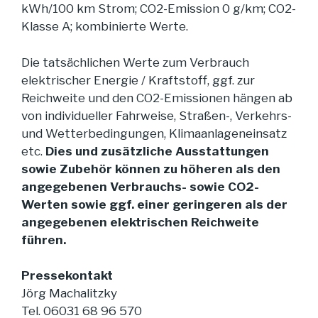
kWh/100 km Strom; CO2-Emission 0 g/km; CO2-
Klasse A; kombinierte Werte.
Die tatsächlichen Werte zum Verbrauch
elektrischer Energie / Kraftstoff, ggf. zur
Reichweite und den CO2-Emissionen hängen ab
von individueller Fahrweise, Straßen-, Verkehrs-
und Wetterbedingungen, Klimaanlageneinsatz
etc.
Dies und zusätzliche Ausstattungen
sowie Zubehör können zu höheren als den
angegebenen Verbrauchs- sowie CO2-
Werten sowie ggf. einer geringeren als der
angegebenen elektrischen Reichweite
führen.
Pressekontakt
Jörg Machalitzky
Tel. 06031 68 96 570