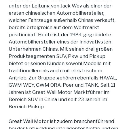
unter der Leitung von Jack Wey als einer der
ersten chinesischen Automobilhersteller,
welcher Fahrzeuge außerhalb Chinas verkauft,
bereits erfolgreich auf dem Weltmarkt
positioniert. Heute ist der 1984 gegründete
Automobilhersteller eines der innovativsten
Unternehmen Chinas. Mit seinen drei großen
Produktsegmenten SUV, Pkw und Pickup
bietet er seinen Kunden sowohl Modelle mit
traditionellem als auch mit elektrischem
Antrieb. Zur Gruppe gehören ebenfalls HAVAL,
GWM WEY, GWM ORA, Poer und TANK. Seit 11
Jahren ist Great Wall Motor Marktführer im
Bereich SUV in China und seit 23 Jahren im
Bereich Pickup.
Great Wall Motor ist zudem branchenführend
bei der Entwicklung intelligenter Netze und ein