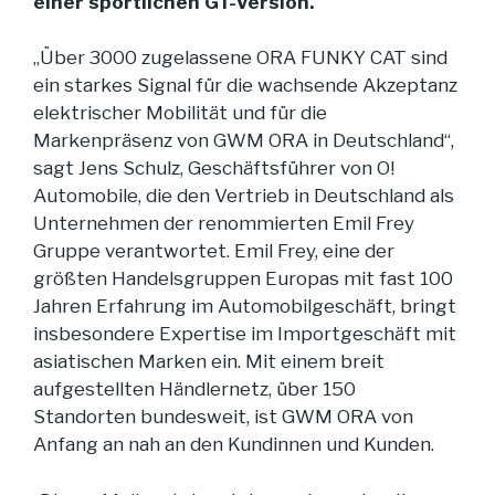
einer sportlichen GT-Version.
„Über 3000 zugelassene ORA FUNKY CAT sind
ein starkes Signal für die wachsende Akzeptanz
elektrischer Mobilität und für die
Markenpräsenz von GWM ORA in Deutschland“,
sagt Jens Schulz, Geschäftsführer von O!
Automobile, die den Vertrieb in Deutschland als
Unternehmen der renommierten Emil Frey
Gruppe verantwortet. Emil Frey, eine der
größten Handelsgruppen Europas mit fast 100
Jahren Erfahrung im Automobilgeschäft, bringt
insbesondere Expertise im Importgeschäft mit
asiatischen Marken ein. Mit einem breit
aufgestellten Händlernetz, über 150
Standorten bundesweit, ist GWM ORA von
Anfang an nah an den Kundinnen und Kunden.