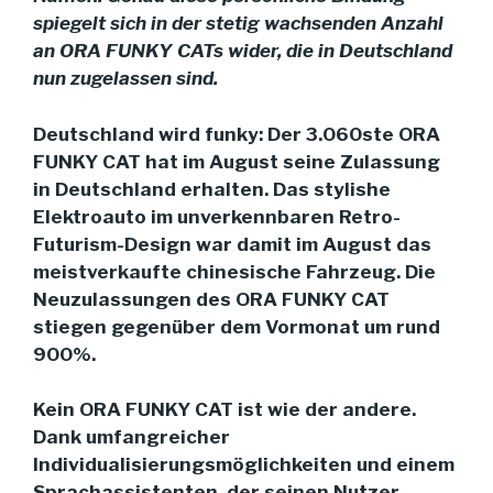
spiegelt sich in der stetig wachsenden Anzahl
an ORA FUNKY CATs wider, die in Deutschland
nun zugelassen sind.
Deutschland wird funky: Der 3.060ste ORA
FUNKY CAT hat im August seine Zulassung
in Deutschland erhalten. Das stylishe
Elektroauto im unverkennbaren Retro-
Futurism-Design war damit im August das
meistverkaufte chinesische Fahrzeug. Die
Neuzulassungen des ORA FUNKY CAT
stiegen gegenüber dem Vormonat um rund
900%.
Kein ORA FUNKY CAT ist wie der andere.
Dank umfangreicher
Individualisierungsmöglichkeiten und einem
Sprachassistenten, der seinen Nutzer