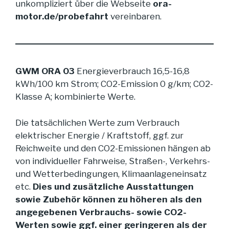
unkompliziert über die Webseite
ora-
motor.de/probefahrt
vereinbaren.
GWM ORA 03
Energieverbrauch 16,5-16,8
kWh/100 km Strom; CO2-Emission 0 g/km; CO2-
Klasse A; kombinierte Werte.
Die tatsächlichen Werte zum Verbrauch
elektrischer Energie / Kraftstoff, ggf. zur
Reichweite und den CO2-Emissionen hängen ab
von individueller Fahrweise, Straßen-, Verkehrs-
und Wetterbedingungen, Klimaanlageneinsatz
etc.
Dies und zusätzliche Ausstattungen
sowie Zubehör können zu höheren als den
angegebenen Verbrauchs- sowie CO2-
Werten sowie ggf. einer geringeren als der