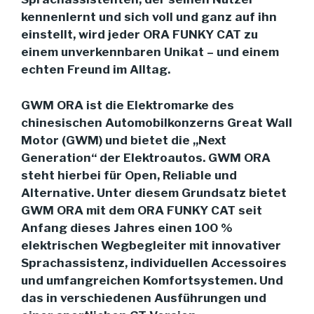
kennenlernt und sich voll und ganz auf ihn
einstellt, wird jeder ORA FUNKY CAT zu
einem unverkennbaren Unikat – und einem
echten Freund im Alltag.
GWM ORA ist die Elektromarke des
chinesischen Automobilkonzerns Great Wall
Motor (GWM) und bietet die „Next
Generation“ der Elektroautos. GWM ORA
steht hierbei für Open, Reliable und
Alternative. Unter diesem Grundsatz bietet
GWM ORA mit dem ORA FUNKY CAT seit
Anfang dieses Jahres einen 100 %
elektrischen Wegbegleiter mit innovativer
Sprachassistenz, individuellen Accessoires
und umfangreichen Komfortsystemen. Und
das in verschiedenen Ausführungen und