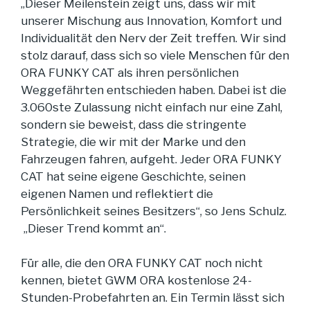
„Dieser Meilenstein zeigt uns, dass wir mit
unserer Mischung aus Innovation, Komfort und
Individualität den Nerv der Zeit treffen. Wir sind
stolz darauf, dass sich so viele Menschen für den
ORA FUNKY CAT als ihren persönlichen
Weggefährten entschieden haben. Dabei ist die
3.060ste Zulassung nicht einfach nur eine Zahl,
sondern sie beweist, dass die stringente
Strategie, die wir mit der Marke und den
Fahrzeugen fahren, aufgeht. Jeder ORA FUNKY
CAT hat seine eigene Geschichte, seinen
eigenen Namen und reflektiert die
Persönlichkeit seines Besitzers“, so Jens Schulz.
„Dieser Trend kommt an“.
Für alle, die den ORA FUNKY CAT noch nicht
kennen, bietet GWM ORA kostenlose 24-
Stunden-Probefahrten an. Ein Termin lässt sich