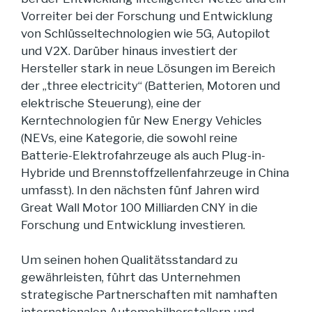
Vorreiter bei der Forschung und Entwicklung
von Schlüsseltechnologien wie 5G, Autopilot
und V2X. Darüber hinaus investiert der
Hersteller stark in neue Lösungen im Bereich
der „three electricity“ (Batterien, Motoren und
elektrische Steuerung), eine der
Kerntechnologien für New Energy Vehicles
(NEVs, eine Kategorie, die sowohl reine
Batterie-Elektrofahrzeuge als auch Plug-in-
Hybride und Brennstoffzellenfahrzeuge in China
umfasst). In den nächsten fünf Jahren wird
Great Wall Motor 100 Milliarden CNY in die
Forschung und Entwicklung investieren.
Um seinen hohen Qualitätsstandard zu
gewährleisten, führt das Unternehmen
strategische Partnerschaften mit namhaften