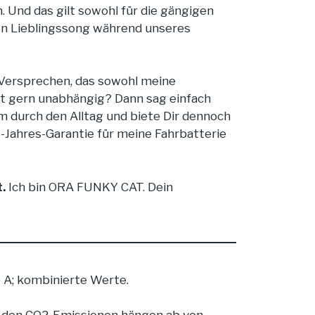
Und das gilt sowohl für die gängigen
den Lieblingssong während unseres
 Versprechen, das sowohl meine
st gern unabhängig? Dann sag einfach
 durch den Alltag und biete Dir dennoch
-Jahres-Garantie für meine Fahrbatterie
t
.
Ich bin ORA FUNKY CAT. Dein
 A; kombinierte Werte.