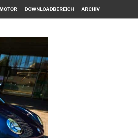
 MOTOR
DOWNLOADBEREICH
ARCHIV