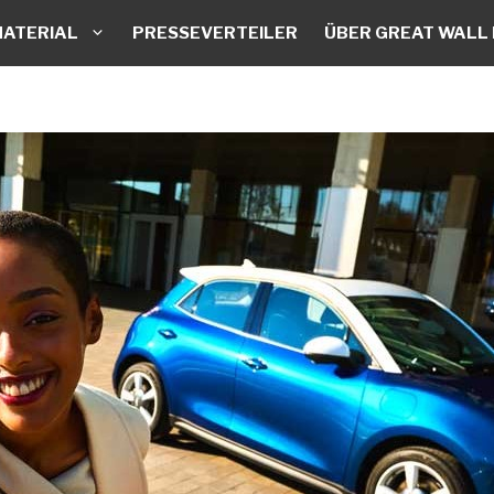
ATERIAL
PRESSEVERTEILER
ÜBER GREAT WALL