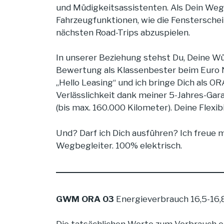
und Müdigkeitsassistenten. Als Dein Weg
Fahrzeugfunktionen, wie die Fenstersche
nächsten Road-Trips abzuspielen.
In unserer Beziehung stehst Du, Deine Wü
Bewertung als Klassenbester beim Euro N
„Hello Leasing“ und ich bringe Dich als
Verlässlichkeit dank meiner 5-Jahres-Gar
(bis max. 160.000 Kilometer). Deine Flexib
Und? Darf ich Dich ausführen? Ich freue 
Wegbegleiter. 100% elektrisch.
GWM ORA 03
Energieverbrauch 16,5-16,