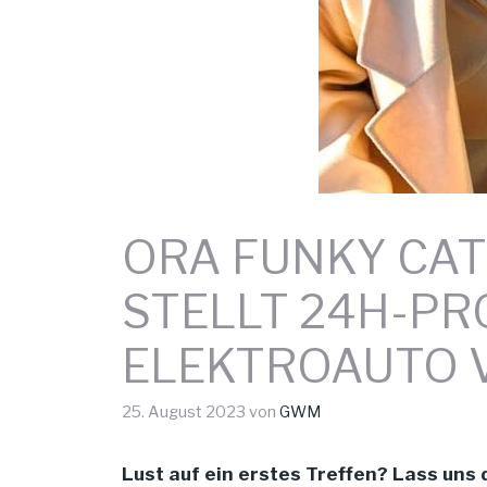
ORA FUNKY CAT
STELLT 24H-PR
ELEKTROAUTO 
25. August 2023
von
GWM
Lust auf ein erstes Treffen? Lass uns