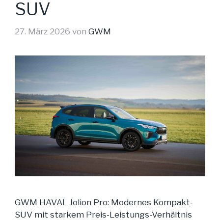
SUV
27. März 2026
von
GWM
GWM HAVAL Jolion Pro: Modernes Kompakt-
SUV mit starkem Preis-Leistungs-Verhältnis