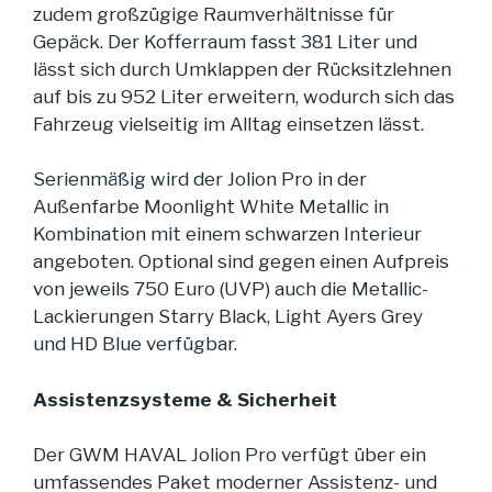
zudem großzügige Raumverhältnisse für
Gepäck. Der Kofferraum fasst 381 Liter und
lässt sich durch Umklappen der Rücksitzlehnen
auf bis zu 952 Liter erweitern, wodurch sich das
Fahrzeug vielseitig im Alltag einsetzen lässt.
Serienmäßig wird der Jolion Pro in der
Außenfarbe Moonlight White Metallic in
Kombination mit einem schwarzen Interieur
angeboten. Optional sind gegen einen Aufpreis
von jeweils 750 Euro (UVP) auch die Metallic-
Lackierungen Starry Black, Light Ayers Grey
und HD Blue verfügbar.
Assistenzsysteme & Sicherheit
Der GWM HAVAL Jolion Pro verfügt über ein
umfassendes Paket moderner Assistenz- und