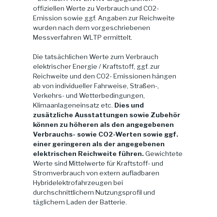
offiziellen Werte zu Verbrauch und CO2-
Emission sowie ggf. Angaben zur Reichweite
wurden nach dem vorgeschriebenen
Messverfahren WLTP ermittelt.
Die tatsächlichen Werte zum Verbrauch
elektrischer Energie / Kraftstoff, ggf. zur
Reichweite und den CO2- Emissionen hängen
ab von individueller Fahrweise, Straßen-,
Verkehrs- und Wetterbedingungen,
Klimaanlageneinsatz etc.
Dies und
zusätzliche Ausstattungen sowie Zubehör
können zu höheren als den angegebenen
Verbrauchs- sowie CO2-Werten sowie ggf.
einer geringeren als der angegebenen
elektrischen Reichweite führen.
Gewichtete
Werte sind Mittelwerte für Kraftstoff- und
Stromverbrauch von extern aufladbaren
Hybridelektrofahrzeugen bei
durchschnittlichem Nutzungsprofil und
täglichem Laden der Batterie.