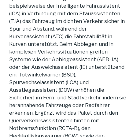
beispielsweise der Intelligente Fahrassistent
(ICA) in Verbindung mit dem Stauassistenten
(TJA) das Fahrzeug im dichten Verkehr sicher in
Spur und Abstand, während der
Kurvenassistent (ATC) die Fahrstabilität in
Kurven unterstützt. Beim Abbiegen und in
komplexen Verkehrssituationen greifen
Systeme wie der Abbiegeassistent (AEB-JA)
oder der Ausweichassistent (IE) unterstützend
ein. Totwinkelwarner (BSD),
Spurwechselassistent (LCA) und
Ausstiegsassistent (DOW) erhöhen die
Sicherheit im Fern- und Stadtverkehr, indem sie
herannahende Fahrzeuge oder Radfahrer
erkennen. Ergänzt wird das Paket durch den
Querverkehrsassistenten hinten mit
Notbremsfunktion (RCTA-B), den
Heckkollisionswarner (RCW) sowie den