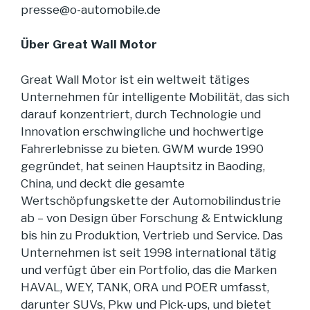
presse@o-automobile.de
Über Great Wall Motor
Great Wall Motor ist ein weltweit tätiges
Unternehmen für intelligente Mobilität, das sich
darauf konzentriert, durch Technologie und
Innovation erschwingliche und hochwertige
Fahrerlebnisse zu bieten. GWM wurde 1990
gegründet, hat seinen Hauptsitz in Baoding,
China, und deckt die gesamte
Wertschöpfungskette der Automobilindustrie
ab – von Design über Forschung & Entwicklung
bis hin zu Produktion, Vertrieb und Service. Das
Unternehmen ist seit 1998 international tätig
und verfügt über ein Portfolio, das die Marken
HAVAL, WEY, TANK, ORA und POER umfasst,
darunter SUVs, Pkw und Pick-ups, und bietet