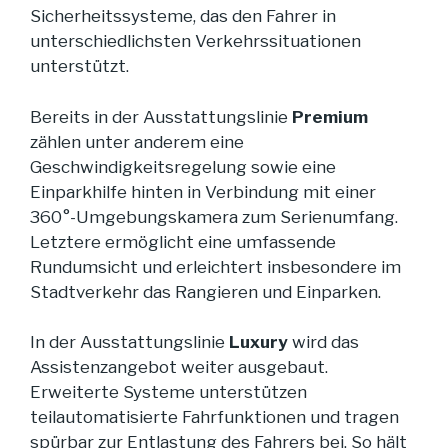
Sicherheitssysteme, das den Fahrer in
unterschiedlichsten Verkehrssituationen
unterstützt.
Bereits in der Ausstattungslinie
Premium
zählen unter anderem eine
Geschwindigkeitsregelung sowie eine
Einparkhilfe hinten in Verbindung mit einer
360°-Umgebungskamera zum Serienumfang.
Letztere ermöglicht eine umfassende
Rundumsicht und erleichtert insbesondere im
Stadtverkehr das Rangieren und Einparken.
In der Ausstattungslinie
Luxury
wird das
Assistenzangebot weiter ausgebaut.
Erweiterte Systeme unterstützen
teilautomatisierte Fahrfunktionen und tragen
spürbar zur Entlastung des Fahrers bei. So hält