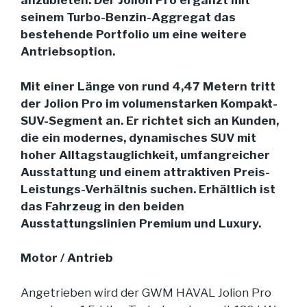
anzubieten: Der Jolion Pro ergänzt mit
seinem Turbo-Benzin-Aggregat das
bestehende Portfolio um eine weitere
Antriebsoption.
Mit einer Länge von rund 4,47 Metern tritt
der Jolion Pro im volumenstarken Kompakt-
SUV-Segment an. Er richtet sich an Kunden,
die ein modernes, dynamisches SUV mit
hoher Alltagstauglichkeit, umfangreicher
Ausstattung und einem attraktiven Preis-
Leistungs-Verhältnis suchen. Erhältlich ist
das Fahrzeug in den beiden
Ausstattungslinien Premium und Luxury.
Motor / Antrieb
Angetrieben wird der GWM HAVAL Jolion Pro