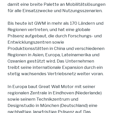
damit eine breite Palette an Mobilitätslösungen
für alle Einsatzzwecke und Nutzungsszenarien.
Bis heute ist GWM in mehr als 170 Ländern und
Regionen vertreten, und hat eine globale
Präsenz aufgebaut, die durch Forschungs- und
Entwicklungszentren sowie
Produktionsstätten in China und verschiedenen
Regionen in Asien, Europa, Lateinamerika und
Ozeanien gestützt wird. Das Unternehmen
treibt seine internationale Expansion durch ein
stetig wachsendes Vertriebsnetz weiter voran.
In Europa baut Great Wall Motor mit seiner
regionalen Zentrale in Eindhoven (Niederlande)
sowie seinem Technikzentrum und
Designstudio in München (Deutschland) eine
nachhaltige, langfristige Präsenz auf. Das