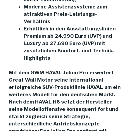
Moderne Assistenzsysteme zum
attraktiven Preis-Leistungs-
Verhältnis
Erhältlich in den Ausstattungslinien
Premium ab 24.990 Euro (UVP) und
Luxury ab 27.690 Euro (UVP) mit
zusätzlichen Komfort- und Technik-
Highlights
Mit dem GWM HAVAL Jolion Pro erweitert
Great Wall Motor seine international
erfolgreiche SUV-Produktlinie HAVAL um ein
weiteres Modell für den deutschen Markt.
Nach dem HAVAL H6 setzt der Hersteller
seine Modelloffensive konsequent fort und
stärkt zugleich seine Strategie,
unterschiedliche Antriebskonzepte