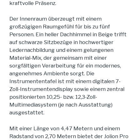
kraftvolle Präsenz.
Der Innenraum überzeugt mit einem
großzügigen Raumgefühl für bis zu fünf
Personen. Ein heller Dachhimmel in Beige trifft
auf schwarze Sitzbezüge in hochwertiger
Ledernachbildung und einem gelungenen
Material-Mix, der gemeinsam mit einer
sorgfältigen Verarbeitung für ein modernes,
angenehmes Ambiente sorgt. Die
Instrumententafel ist mit einem digitalen 7-
Zoll-Instrumentendisplay sowie einem zentral
positionierten 10,25- bzw. 12,3-Zoll-
Multimediasystem (je nach Ausstattung)
ausgestattet.
Mit einer Länge von 4,47 Metern und einem
Radstand von 2,70 Metern bietet der Jolion Pro