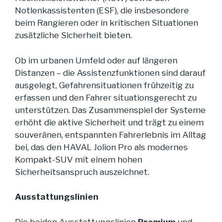
Notlenkassistenten (ESF), die insbesondere
beim Rangieren oder in kritischen Situationen
zusätzliche Sicherheit bieten.
Ob im urbanen Umfeld oder auf längeren
Distanzen – die Assistenzfunktionen sind darauf
ausgelegt, Gefahrensituationen frühzeitig zu
erfassen und den Fahrer situationsgerecht zu
unterstützen. Das Zusammenspiel der Systeme
erhöht die aktive Sicherheit und trägt zu einem
souveränen, entspannten Fahrerlebnis im Alltag
bei, das den HAVAL Jolion Pro als modernes
Kompakt-SUV mit einem hohen
Sicherheitsanspruch auszeichnet.
Ausstattungslinien
Die beiden Ausstattungslinien
Premium
und