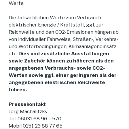
Werte.
Die tatsächlichen Werte zum Verbrauch
elektrischer Energie / Kraftstoff, ggf. zur
Reichweite und den CO2-Emissionen hängen ab
von individueller Fahrweise, Straßen-, Verkehrs-
und Wetterbedingungen, Klimaanlageneinsatz
etc.
Dies und zusätzliche Ausstattungen
sowie Zubehör können zu höheren als den
angegebenen Verbrauchs- sowie CO2-
Werten sowie ggf. einer geringeren als der
angegebenen elektrischen Reichweite
führen.
Pressekontakt
Jörg Machalitzky
Tel. 06031 68 96 – 570
Mobil 0151 23 88 77 65