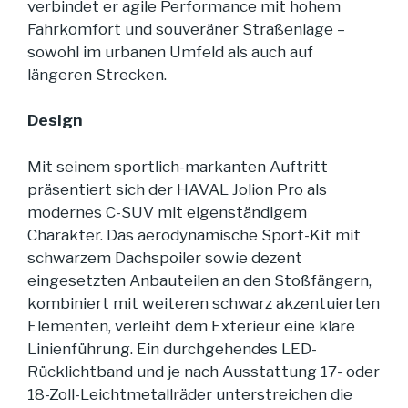
verbindet er agile Performance mit hohem
Fahrkomfort und souveräner Straßenlage –
sowohl im urbanen Umfeld als auch auf
längeren Strecken.
Design
Mit seinem sportlich-markanten Auftritt
präsentiert sich der HAVAL Jolion Pro als
modernes C-SUV mit eigenständigem
Charakter. Das aerodynamische Sport-Kit mit
schwarzem Dachspoiler sowie dezent
eingesetzten Anbauteilen an den Stoßfängern,
kombiniert mit weiteren schwarz akzentuierten
Elementen, verleiht dem Exterieur eine klare
Linienführung. Ein durchgehendes LED-
Rücklichtband und je nach Ausstattung 17- oder
18-Zoll-Leichtmetallräder unterstreichen die