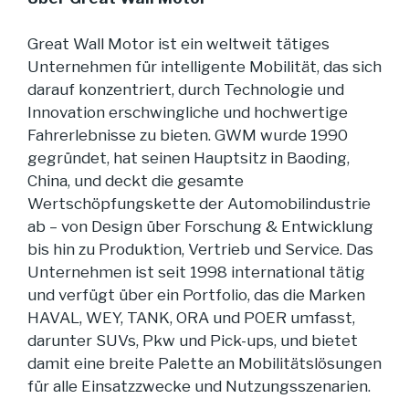
Great Wall Motor ist ein weltweit tätiges
Unternehmen für intelligente Mobilität, das sich
darauf konzentriert, durch Technologie und
Innovation erschwingliche und hochwertige
Fahrerlebnisse zu bieten. GWM wurde 1990
gegründet, hat seinen Hauptsitz in Baoding,
China, und deckt die gesamte
Wertschöpfungskette der Automobilindustrie
ab – von Design über Forschung & Entwicklung
bis hin zu Produktion, Vertrieb und Service. Das
Unternehmen ist seit 1998 international tätig
und verfügt über ein Portfolio, das die Marken
HAVAL, WEY, TANK, ORA und POER umfasst,
darunter SUVs, Pkw und Pick-ups, und bietet
damit eine breite Palette an Mobilitätslösungen
für alle Einsatzzwecke und Nutzungsszenarien.