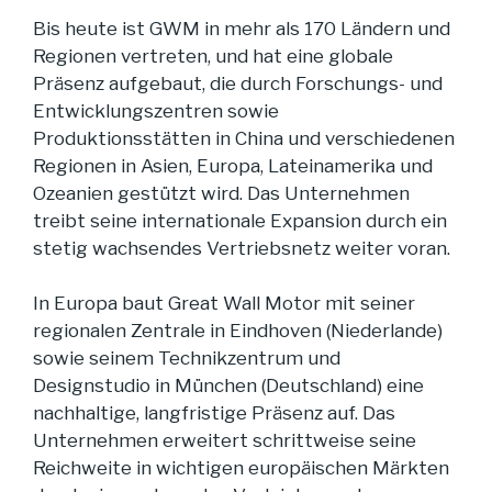
Bis heute ist GWM in mehr als 170 Ländern und
Regionen vertreten, und hat eine globale
Präsenz aufgebaut, die durch Forschungs- und
Entwicklungszentren sowie
Produktionsstätten in China und verschiedenen
Regionen in Asien, Europa, Lateinamerika und
Ozeanien gestützt wird. Das Unternehmen
treibt seine internationale Expansion durch ein
stetig wachsendes Vertriebsnetz weiter voran.
In Europa baut Great Wall Motor mit seiner
regionalen Zentrale in Eindhoven (Niederlande)
sowie seinem Technikzentrum und
Designstudio in München (Deutschland) eine
nachhaltige, langfristige Präsenz auf. Das
Unternehmen erweitert schrittweise seine
Reichweite in wichtigen europäischen Märkten