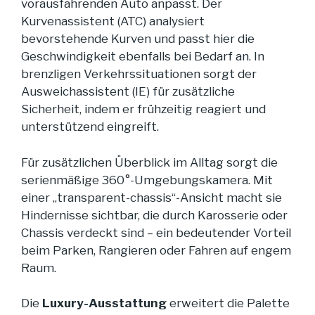
vorausfahrenden Auto anpasst. Der
Kurvenassistent (ATC) analysiert
bevorstehende Kurven und passt hier die
Geschwindigkeit ebenfalls bei Bedarf an. In
brenzligen Verkehrssituationen sorgt der
Ausweichassistent (IE) für zusätzliche
Sicherheit, indem er frühzeitig reagiert und
unterstützend eingreift.
Für zusätzlichen Überblick im Alltag sorgt die
serienmäßige 360°-Umgebungskamera. Mit
einer „transparent-chassis“-Ansicht macht sie
Hindernisse sichtbar, die durch Karosserie oder
Chassis verdeckt sind – ein bedeutender Vorteil
beim Parken, Rangieren oder Fahren auf engem
Raum.
Die
Luxury-Ausstattung
erweitert die Palette