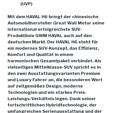
(UVP)
Mit dem HAVAL H6 bringt der chinesische
Automobilhersteller Great Wall Motor seine
international erfolgreichste SUV-
Produktlinie GWM HAVAL auch auf den
deutschen Markt. Der HAVAL H6 steht für
ein modernes SUV-Konzept, das Effizienz,
Komfort und Qualität in einem
harmonischen Gesamtpaket verbindet. Als
vielseitiges Mittelklasse-SUV spricht es in
den zwei Ausstattungsvarianten Premium
und Luxury Fahrer an, die besonderen Wert
auf zeitgemäßes Design, moderne
Technologien und ein starkes Preis-
Leistungs-Verhältnis legen. Dank seiner
fortschrittlichen Hybridtechnologie, der
umfangreichen Serienausstattung und der