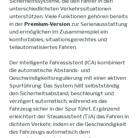
Sicherheitssysteme, die den Fahrer in den
unterschiedlichsten Verkehrssituationen
unterstützen. Viele Funktionen gehören bereits
in der
Premium-Version
zur Serienausstattung
und ermöglichen im Zusammenspiel ein
komfortables, situationsgerechtes und
teilautomatisiertes Fahren.
Der intelligente Fahrassistent (ICA) kombiniert
die automatische Abstands- und
Geschwindigkeitsregulierung mit einer aktiven
Spurführung. Das System hält selbstständig
den Sicherheitsabstand, beschleunigt und
verzögert automatisch, während es das
Fahrzeug sicher in der Spur führt. Ergänzend
erleichtert der Stauassistent (TJA) das Fahren in
dichtem Verkehr, indem er die Geschwindigkeit
des Fahrzeugs automatisch dem