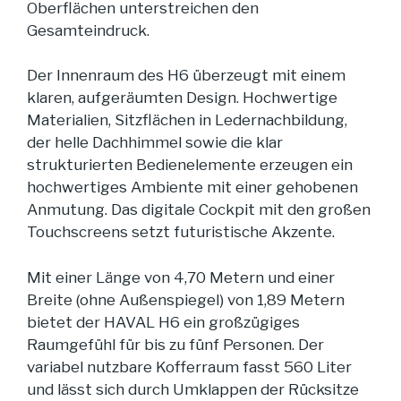
Oberflächen unterstreichen den
Gesamteindruck.
Der Innenraum des H6 überzeugt mit einem
klaren, aufgeräumten Design. Hochwertige
Materialien, Sitzflächen in Ledernachbildung,
der helle Dachhimmel sowie die klar
strukturierten Bedienelemente erzeugen ein
hochwertiges Ambiente mit einer gehobenen
Anmutung. Das digitale Cockpit mit den großen
Touchscreens setzt futuristische Akzente.
Mit einer Länge von 4,70 Metern und einer
Breite (ohne Außenspiegel) von 1,89 Metern
bietet der HAVAL H6 ein großzügiges
Raumgefühl für bis zu fünf Personen. Der
variabel nutzbare Kofferraum fasst 560 Liter
und lässt sich durch Umklappen der Rücksitze