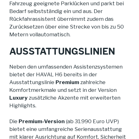
Fahrzeug geeignete Parklücken und parkt bei
Bedarf selbstständig ein und aus. Der
Rückfahrassistent übernimmt zudem das
Zurücksetzen über eine Strecke von bis zu 50
Metern vollautomatisch.
AUSSTATTUNGSLINIEN
Neben den umfassenden Assistenzsystemen
bietet der HAVAL H6 bereits in der
Ausstattungslinie
Premium
zahlreiche
Komfortmerkmale und setzt in der Version
Luxury
zusätzliche Akzente mit erweiterten
Highlights.
Die
Premium-Version
(ab 31.990 Euro UVP)
bietet eine umfangreiche Serienausstattung
mit klarer Ausrichtung auf Komfort, Sicherheit