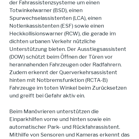
der Fahrassistenzsysteme um einen
Totwinkelwarner (BSD), einen
Spurwechselassistenten (LCA), einen
Notlenkassistenten (ESF) sowie einen
Heckkollisionswarner (RCW), die gerade im
dichten urbanen Verkehr nützliche
Unterstützung bieten. Der Ausstiegsassistent
(DOW) schützt beim Öffnen der Türen vor
herannahenden Fahrzeugen oder Radfahrern.
Zudem erkennt der Querverkehrsassistent
hinten mit Notbremsfunktion (RCTA-B)
Fahrzeuge im toten Winkel beim Zurücksetzen
und greift bei Gefahr aktiv ein.
Beim Manövrieren unterstützen die
Einparkhilfen vorne und hinten sowie ein
automatischer Park- und Rückfahrassistent.
Mithilfe von Sensoren und Kameras erkennt das