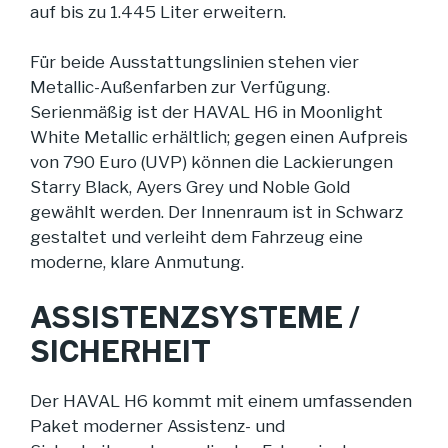
auf bis zu 1.445 Liter erweitern.
Für beide Ausstattungslinien stehen vier
Metallic-Außenfarben zur Verfügung.
Serienmäßig ist der HAVAL H6 in Moonlight
White Metallic erhältlich; gegen einen Aufpreis
von 790 Euro (UVP) können die Lackierungen
Starry Black, Ayers Grey und Noble Gold
gewählt werden. Der Innenraum ist in Schwarz
gestaltet und verleiht dem Fahrzeug eine
moderne, klare Anmutung.
ASSISTENZSYSTEME /
SICHERHEIT
Der HAVAL H6 kommt mit einem umfassenden
Paket moderner Assistenz- und