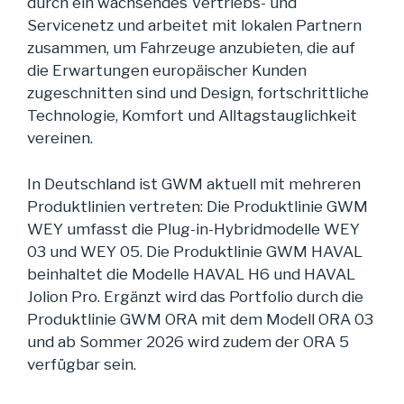
durch ein wachsendes Vertriebs- und
Servicenetz und arbeitet mit lokalen Partnern
zusammen, um Fahrzeuge anzubieten, die auf
die Erwartungen europäischer Kunden
zugeschnitten sind und Design, fortschrittliche
Technologie, Komfort und Alltagstauglichkeit
vereinen.
In Deutschland ist GWM aktuell mit mehreren
Produktlinien vertreten: Die Produktlinie GWM
WEY umfasst die Plug-in-Hybridmodelle WEY
03 und WEY 05. Die Produktlinie GWM HAVAL
beinhaltet die Modelle HAVAL H6 und HAVAL
Jolion Pro. Ergänzt wird das Portfolio durch die
Produktlinie GWM ORA mit dem Modell ORA 03
und ab Sommer 2026 wird zudem der ORA 5
verfügbar sein.