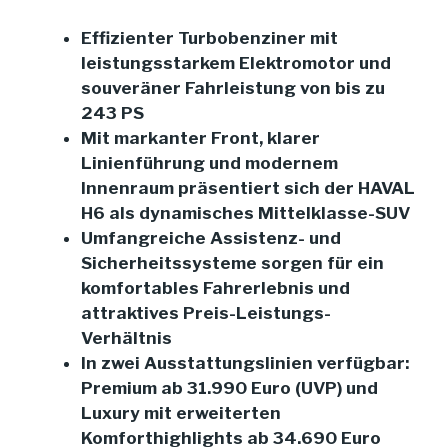
Effizienter Turbobenziner mit
leistungsstarkem Elektromotor und
souveräner Fahrleistung von bis zu
243 PS
Mit markanter Front, klarer
Linienführung und modernem
Innenraum präsentiert sich der HAVAL
H6 als dynamisches Mittelklasse-SUV
Umfangreiche Assistenz- und
Sicherheitssysteme sorgen für ein
komfortables Fahrerlebnis und
attraktives Preis-Leistungs-
Verhältnis
In zwei Ausstattungslinien verfügbar:
Premium ab 31.990 Euro (UVP) und
Luxury mit erweiterten
Komforthighlights ab 34.690 Euro