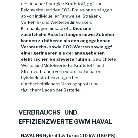
elektrischer Energie / Kraftstoff, ggf. zur
Reichweite und den CO2- Emissionen hängen
ab von individueller Fahrweise, Straßen-,
Verkehrs- und Wetterbedingungen,
Klimaanlageneinsatz etc.
Dies und
zusätzliche Ausstattungen sowie Zubehör
können zu höheren als den angegebenen
Verbrauchs- sowie CO2-Werten sowie ggf.
einer geringeren als der angegebenen
elektrischen Reichweite führen.
Gewichtete
Werte sind Mittelwerte für Kraftstoff- und
Stromverbrauch von extern aufladbaren
Hybridelektrofahrzeugen bei
durchschnittlichem Nutzungsprofil und
täglichem Laden der Batterie.
VERBRAUCHS- UND
EFFIZIENZWERTE GWM HAVAL
HAVAL H6 Hybrid 1.5 Turbo 110 kW (150 PS),