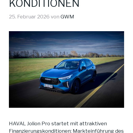
KONDITIONEN
25. Februar 2026
von
GWM
HAVAL Jolion Pro startet mit attraktiven
Finanzierungskonditionen: Markteinführung des