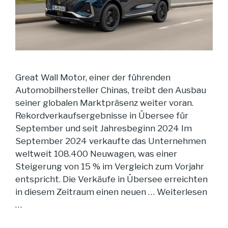
Great Wall Motor, einer der führenden
Automobilhersteller Chinas, treibt den Ausbau
seiner globalen Marktpräsenz weiter voran.
Rekordverkaufsergebnisse in Übersee für
September und seit Jahresbeginn 2024 Im
September 2024 verkaufte das Unternehmen
weltweit 108.400 Neuwagen, was einer
Steigerung von 15 % im Vergleich zum Vorjahr
entspricht. Die Verkäufe in Übersee erreichten
in diesem Zeitraum einen neuen …
Weiterlesen
…