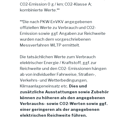
CO2-Emission 0 g / km; CO2-Klasse A;
kombinierte Werte.**
**Die nach PKW-EnVKV angegebenen
offiziellen Werte zu Verbrauch und CO2-
Emission sowie ggf. Angaben zur Reichweite
wurden nach dem vorgeschriebenen
Messverfahren WLTP ermittelt.
Die tatsächlichen Werte zum Verbrauch
elektrischer Energie / Kraftstoff, ggf. zur
Reichweite und den CO2- Emissionen hängen
ab von individueller Fahrweise, Straßen-,
Verkehrs- und Wetterbedingungen,
Klimaanlageneinsatz etc.
Dies und
zusätzliche Ausstattungen sowie Zubehör
können zu höheren als den angegebenen
Verbrauchs- sowie CO2-Werten sowie ggf.
einer geringeren als der angegebenen
elektrischen Reichweite führen.