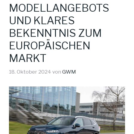
MODELLANGEBOTS
UND KLARES
BEKENNTNIS ZUM
EUROPÄISCHEN
MARKT
18. Oktober 2024
von
GWM