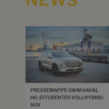
PRESSEMAPPE GWM HAVAL
H6: EFFIZIENTES VOLLHYBRID-
SUV