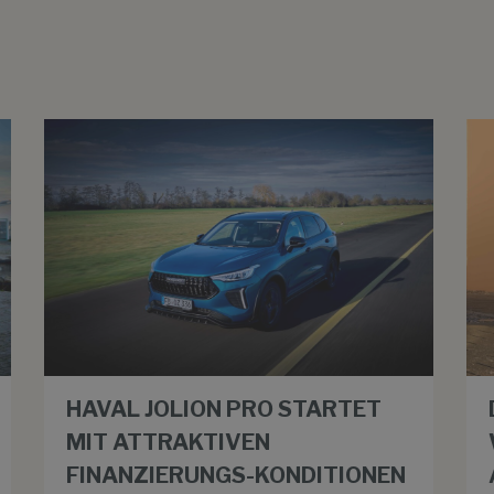
HAVAL JOLION PRO STARTET
MIT ATTRAKTIVEN
FINANZIERUNGS-KONDITIONEN