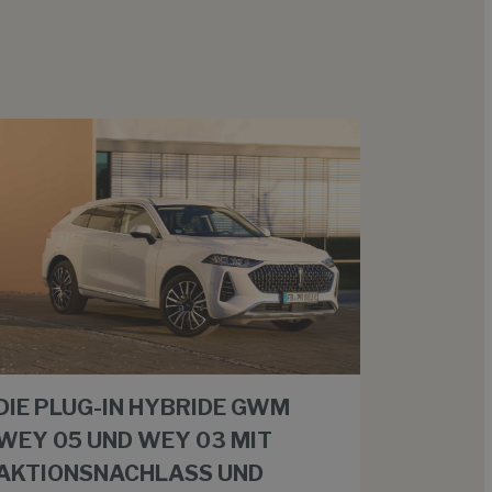
DIE PLUG-IN HYBRIDE GWM
WEY 05 UND WEY 03 MIT
AKTIONSNACHLASS UND