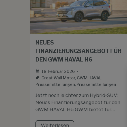
NEUES
FINANZIERUNGSANGEBOT FÜR
DEN GWM HAVAL H6
18. Februar 2026
Great Wall Motor
,
GWM HAVAL
Pressemitteilungen
,
Pressemitteilungen
Jetzt noch leichter zum Hybrid-SUV:
Neues Finanzierungsangebot für den
GWM HAVAL H6 GWM bietet für…
Weiterlesen