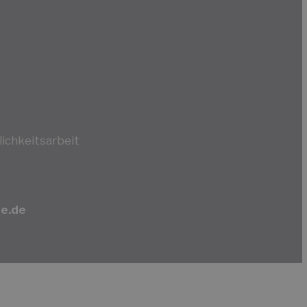
ichkeitsarbeit
e.de